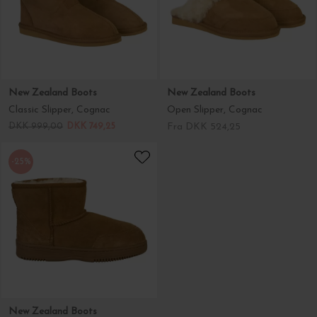
New Zealand Boots
New Zealand Boots
Classic Slipper, Cognac
Open Slipper, Cognac
DKK 999,00
DKK 749,25
Fra DKK 524,25
-25%
New Zealand Boots