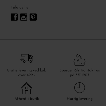
Følg os her
Gratis levering ved køb
Spørgsmål? Kontakt os
over 499,-
på 33111907
Afhent i butik
Hurtig levering