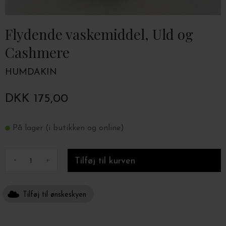
Flydende vaskemiddel, Uld og
Cashmere
HUMDAKIN
DKK 175,00
På lager (i butikken og online)
-
+
Tilføj til ønskeskyen