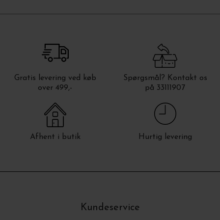
Gratis levering ved køb
Spørgsmål? Kontakt os
over 499,-
på 33111907
Afhent i butik
Hurtig levering
Kundeservice