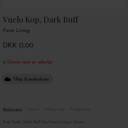
Vuelo Kop, Dark Buff
Ferm Living
DKK 0,00
Denne vare er udsolgt
Tilføj til ønskeskyen
Beskrivelse
Gave?
Afhent selv
Fragtpriser
Kop Vuelo, Dark Buff fra Ferm Living x Utzon