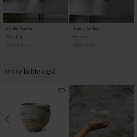
Studio Aarhus
Studio Aarhus
Mor Kop
Far Kop
DKK 400,00
DKK 400,00
Andre købte også