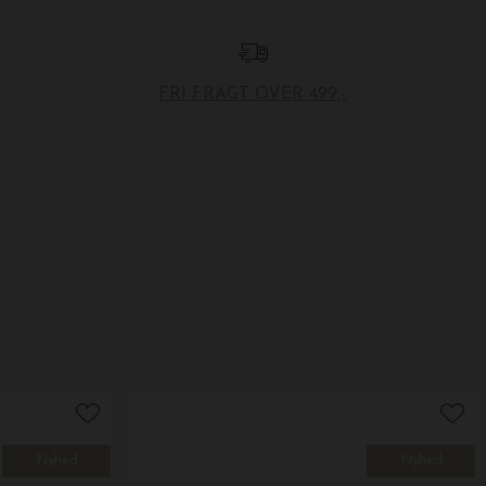
FRI FRAGT OVER 499,-
Nyhed
Nyhed