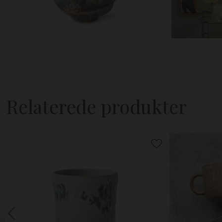
Relaterede produkter