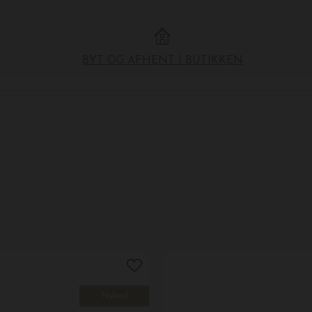
BYT OG AFHENT I BUTIKKEN
Nyhed