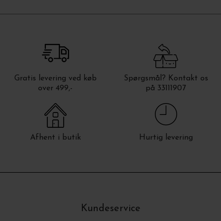
Gratis levering ved køb
Spørgsmål? Kontakt os
over 499,-
på 33111907
Afhent i butik
Hurtig levering
Kundeservice