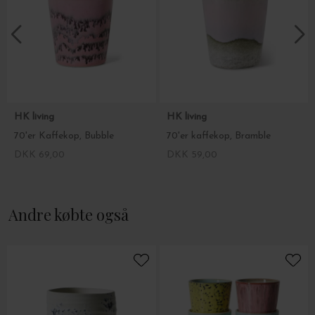
HK living
HK living
70'er Kaffekop, Bubble
70'er kaffekop, Bramble
DKK 69,00
DKK 59,00
Andre købte også