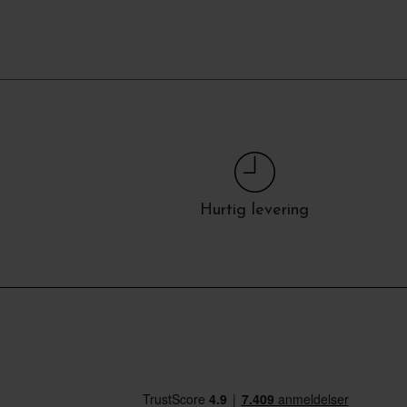
Hurtig levering