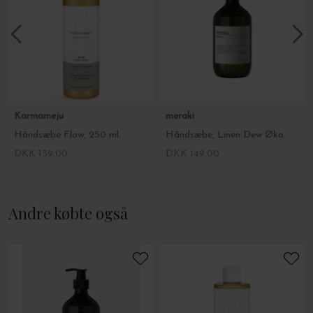
Karmameju
meraki
Håndsæbe Flow, 250 ml.
Håndsæbe, Linen Dew Øko.
DKK 139,00
DKK 149,00
Andre købte også