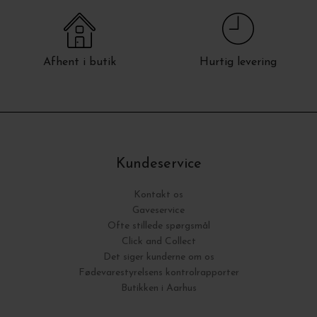
Afhent i butik
Hurtig levering
Kundeservice
Kontakt os
Gaveservice
Ofte stillede spørgsmål
Click and Collect
Det siger kunderne om os
Fødevarestyrelsens kontrolrapporter
Butikken i Aarhus