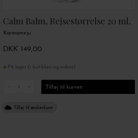
Calm Balm, Rejsestørrelse 20 ml.
Karmameju
DKK 149,00
På lager (i butikken og online)
-
+
Tilføj til ønskeskyen