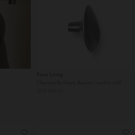
Ferm Living
Chanterelle Hook, Børstet rustfrit stål
DKK 299,00