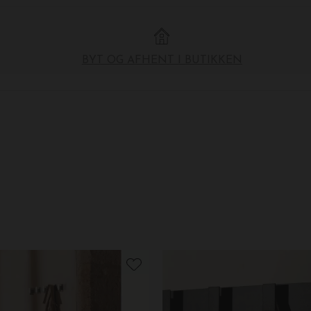
BYT OG AFHENT I BUTIKKEN