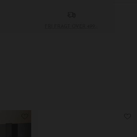
FRI FRAGT OVER 499,-