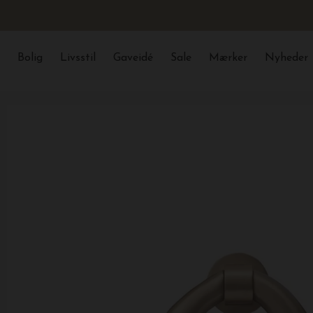
Bolig
Livsstil
Gaveidé
Sale
Mærker
Nyheder