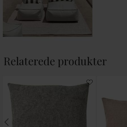
Relaterede produkter