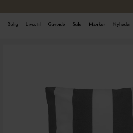
Bolig
Livsstil
Gaveidé
Sale
Mærker
Nyheder