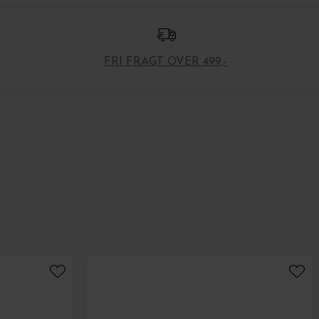
FRI FRAGT OVER 499,-