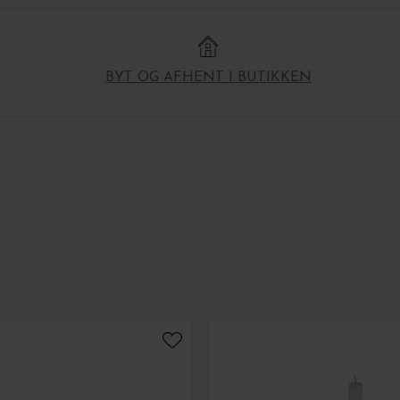
BYT OG AFHENT I BUTIKKEN