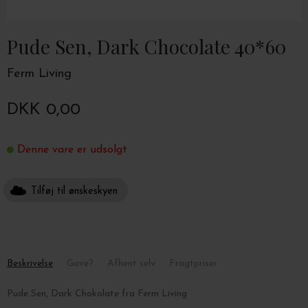
Pude Sen, Dark Chocolate 40*60
Ferm Living
DKK 0,00
Denne vare er udsolgt
Tilføj til ønskeskyen
Beskrivelse
Gave?
Afhent selv
Fragtpriser
Pude Sen, Dark Chokolate fra Ferm Living