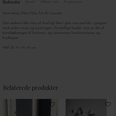
Beskrivelse
Gave?
Afhent selv
Fragtpriser
Vase Anna, Klart Glas fra Ib Laursen
Den sødeste lille vase af kraftigt klart glas som perfekt i grupper
med andre vaser og lysestager i forskellige højder som en del af
borddækningen til forårets- og sommerens konfirmationer og
bryllupper.
Mål: Ø: 9 x H: 10 cm.
Relaterede produkter