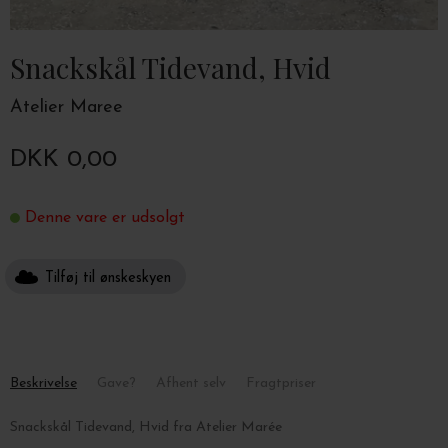
Snackskål Tidevand, Hvid
Atelier Maree
DKK 0,00
Denne vare er udsolgt
Tilføj til ønskeskyen
Beskrivelse
Gave?
Afhent selv
Fragtpriser
Snackskål Tidevand, Hvid fra Atelier Marée