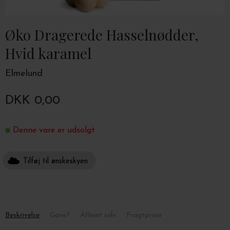
Øko Dragerede Hasselnødder,
Hvid karamel
Elmelund
DKK 0,00
Denne vare er udsolgt
Tilføj til ønskeskyen
Beskrivelse
Gave?
Afhent selv
Fragtpriser