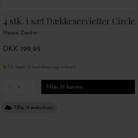
4 stk. i sæt Dækkeservietter Circle
House Doctor
DKK 199,95
På lager (i butikken og online)
-
+
Tilføj til ønskeskyen