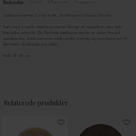
Beskrivelse
Gave?
Afhent selv
Fragtpriser
Dækkeservietter Circle 4 stk., Grå/brun fra House Doctor
Sæt med 4 runde dækkeservietter flettet af majsfibre i den helt
klassiske retrostil. De flettede dækkeservietter er super fine på
spisebordet, både sammen med rustikt stentøj og som kontrast til
det mere skrøbelige porcelæn.
Mål: Ø: 38 cm.
Relaterede produkter