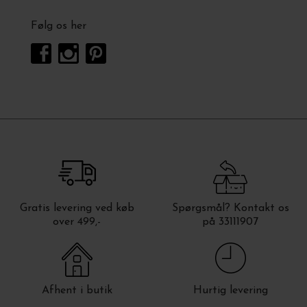
Følg os her
Gratis levering ved køb
Spørgsmål? Kontakt os
over 499,-
på 33111907
Afhent i butik
Hurtig levering