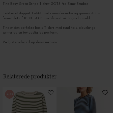
Tine Boxy Green Stripe T-shirt GOTS fra Esmé Studios
Lækker afslappet T-shirt med cremefarvede- og grønne striber
fremstillet af 100% GOTS-certificeret økologisk bomuld.
Tine er den perfekte basis-T-shirt med rund hals, albuelange
ærmer og en behagelig løs pasform.
Vælg størrelse i drop down menuen.
Relaterede produkter
-40%