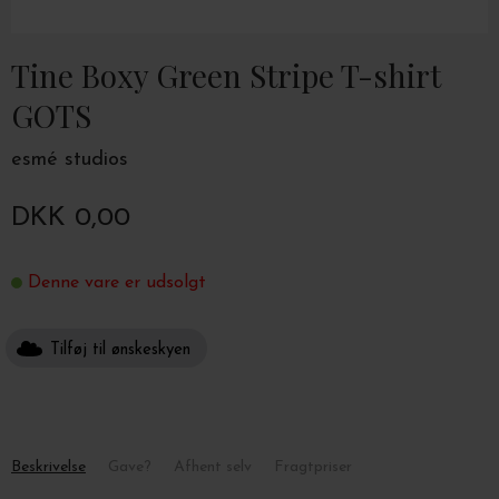
Tine Boxy Green Stripe T-shirt
GOTS
esmé studios
DKK 0,00
Denne vare er udsolgt
Tilføj til ønskeskyen
Beskrivelse
Gave?
Afhent selv
Fragtpriser