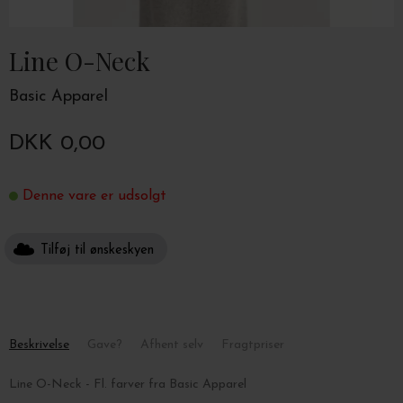
Line O-Neck
Basic Apparel
DKK 0,00
Denne vare er udsolgt
Tilføj til ønskeskyen
Beskrivelse
Gave?
Afhent selv
Fragtpriser
Line O-Neck - Fl. farver fra Basic Apparel