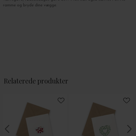
ramme og bryde dine vægge.
Relaterede produkter