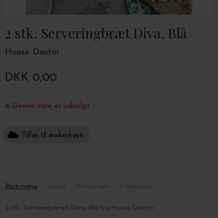
2 stk. Serveringbræt Diva, Blå
House Doctor
DKK 0,00
Denne vare er udsolgt
Tilføj til ønskeskyen
Beskrivelse
Gave?
Afhent selv
Fragtpriser
2 stk. Serveringsbræt Diva, Blå fra House Doctor