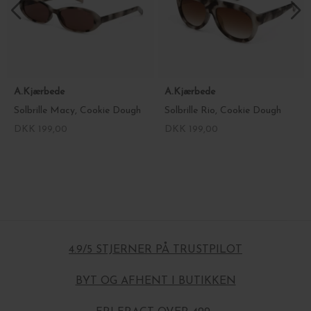
A.Kjærbede
A.Kjærbede
Solbrille Macy, Cookie Dough
Solbrille Rio, Cookie Dough
DKK 199,00
DKK 199,00
4.9/5 STJERNER PÅ TRUSTPILOT
BYT OG AFHENT I BUTIKKEN