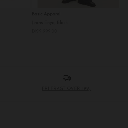
Basic Apparel
Jeans Enya, Black
DKK 999,00
FRI FRAGT OVER 499,-