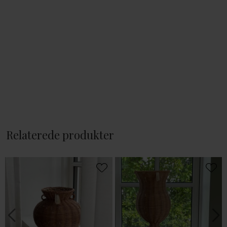
Relaterede produkter