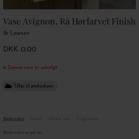
Vase Avignon, Rå Hørfarvet Finish
Ib Laursen
DKK 0,00
Denne vare er udsolgt
Tilføj til ønskeskyen
Beskrivelse
Gave?
Afhent selv
Fragtpriser
Beskrivelse er på vej