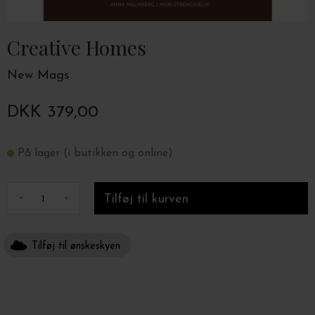
Creative Homes
New Mags
DKK 379,00
På lager (i butikken og online)
-
+
Tilføj til ønskeskyen