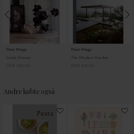
New Mags
New Mags
Inside Stories
The Modern Garden
DKK 369,00
DKK 619,00
Andre købte også