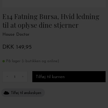
E14 Fatning Bursa, Hvid ledning
til at oplyse dine stjerner
House Doctor
DKK 149,95
På lager (i butikken og online)
-
+
Tilføj til ønskeskyen