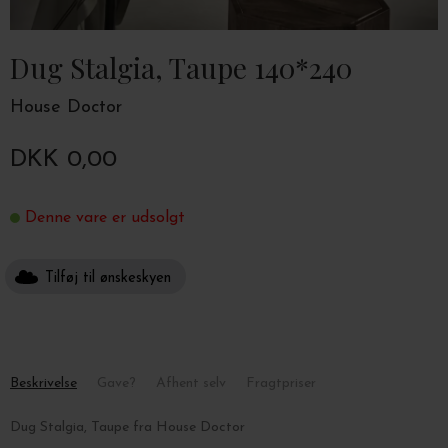
Dug Stalgia, Taupe 140*240
House Doctor
DKK 0,00
Denne vare er udsolgt
Tilføj til ønskeskyen
Beskrivelse
Gave?
Afhent selv
Fragtpriser
Dug Stalgia, Taupe fra House Doctor