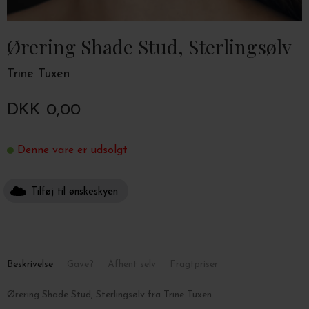
Ørering Shade Stud, Sterlingsølv
Trine Tuxen
DKK 0,00
Denne vare er udsolgt
Tilføj til ønskeskyen
Beskrivelse
Gave?
Afhent selv
Fragtpriser
Ørering Shade Stud, Sterlingsølv fra Trine Tuxen