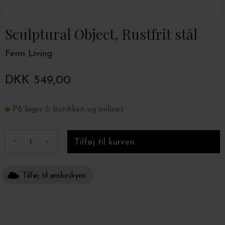
Sculptural Object, Rustfrit stål
Ferm Living
DKK 549,00
På lager (i butikken og online)
-
+
Tilføj til ønskeskyen