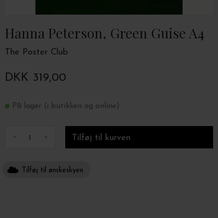
Hanna Peterson, Green Guise A4
The Poster Club
DKK 319,00
På lager (i butikken og online)
-
+
Tilføj til ønskeskyen