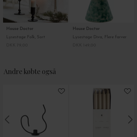
House Doctor
House Doctor
Lysestage Folk, Sort
Lysestage Diva, Flere farver
DKK 79,00
DKK 149,00
Andre købte også