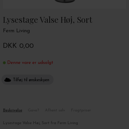
Lysestage Valse Høj, Sort
Ferm Living
DKK 0,00
Denne vare er udsolgt
Tilføj til ønskeskyen
Beskrivelse
Gave?
Afhent selv
Fragtpriser
Lysestage Valse Høj, Sort fra Ferm Living