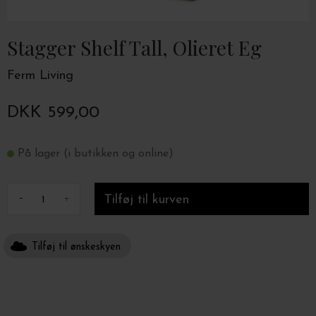
Stagger Shelf Tall, Olieret Eg
Ferm Living
DKK 599,00
På lager (i butikken og online)
-
+
Tilføj til ønskeskyen