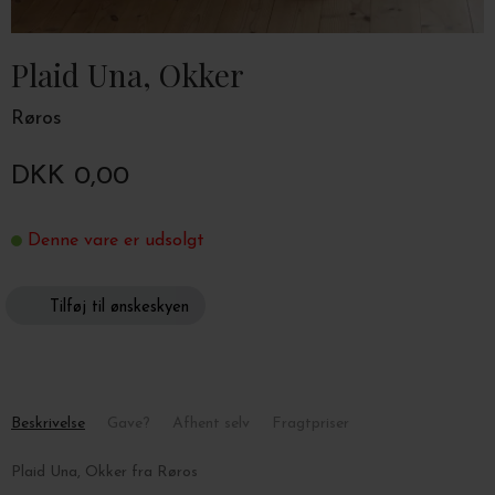
Plaid Una, Okker
Røros
DKK 0,00
Denne vare er udsolgt
Tilføj til ønskeskyen
Beskrivelse
Gave?
Afhent selv
Fragtpriser
Plaid Una, Okker fra Røros