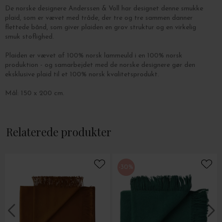
De norske designere Anderssen & Voll har designet denne smukke
plaid, som er vævet med tråde, der tre og tre sammen danner
flettede bånd, som giver plaiden en grov struktur og en virkelig
smuk stoflighed.
Plaiden er vævet af 100% norsk lammeuld i en 100% norsk
produktion - og samarbejdet med de norske designere gør den
eksklusive plaid til et 100% norsk kvalitetsprodukt.
Mål: 150 x 200 cm.
Relaterede produkter
-30%