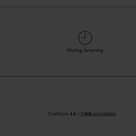
Hurtig levering