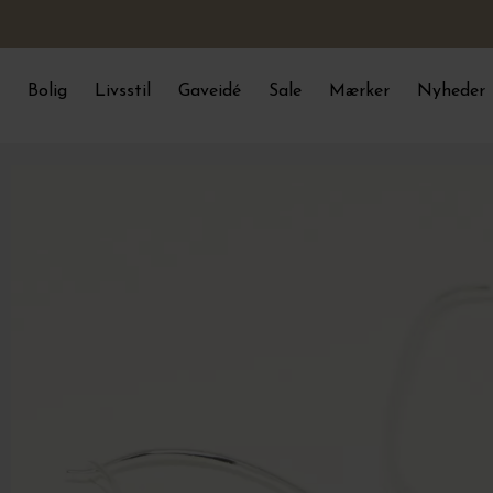
Bolig
Livsstil
Gaveidé
Sale
Mærker
Nyheder