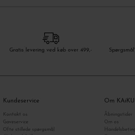
Gratis levering ved køb over 499,-
Spørgsmål?
Kundeservice
Om KAiKU
Kontakt os
Åbningstider
Gaveservice
Om os
Ofte stillede spørgsmål
Handelsbeting