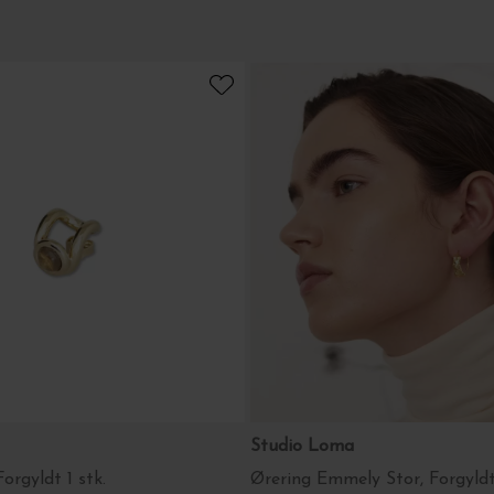
Studio Loma
orgyldt 1 stk.