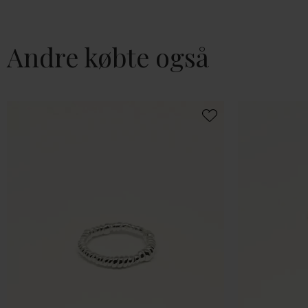
Andre købte også