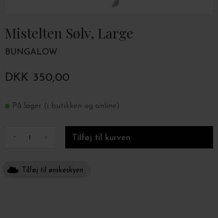
Mistelten Sølv, Large
BUNGALOW
DKK 350,00
På lager (i butikken og online)
-
+
Tilføj til ønskeskyen