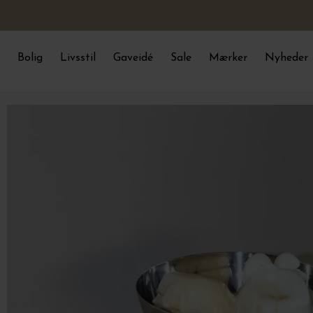
Bolig
Livsstil
Gaveidé
Sale
Mærker
Nyheder