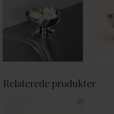
Relaterede produkter