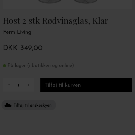
Host 2 stk Rødvinsglas, Klar
Ferm Living
DKK 349,00
På lager (i butikken og online)
-
+
Tilføj til ønskeskyen