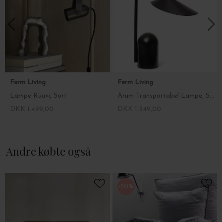
Ferm Living
Ferm Living
Lampe Ruuvi, Sort
Arum Transportabel Lampe, Sort
DKK 1.499,00
DKK 1.349,00
Andre købte også
-50%