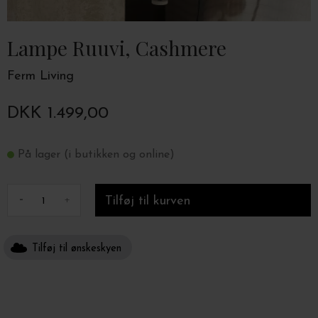
Lampe Ruuvi, Cashmere
Ferm Living
DKK 1.499,00
På lager (i butikken og online)
-
+
Tilføj til ønskeskyen