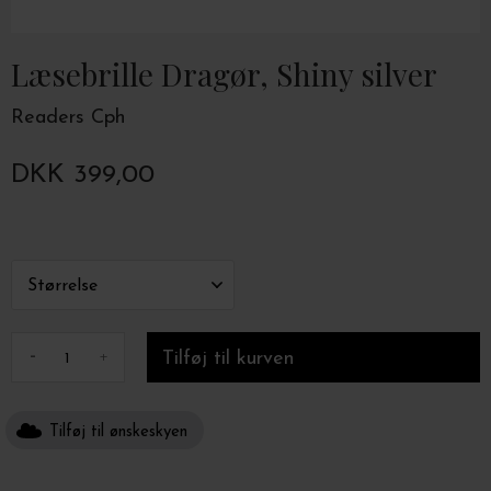
Læsebrille Dragør, Shiny silver
Readers Cph
DKK 399,00
-
+
Tilføj til ønskeskyen