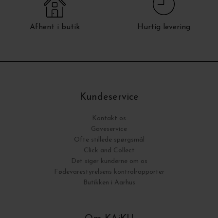
Afhent i butik
Hurtig levering
Kundeservice
Kontakt os
Gaveservice
Ofte stillede spørgsmål
Click and Collect
Det siger kunderne om os
Fødevarestyrelsens kontrolrapporter
Butikken i Aarhus