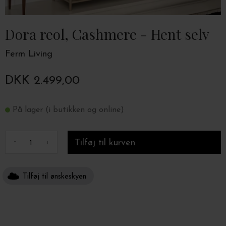
Dora reol, Cashmere - Hent selv
Ferm Living
DKK 2.499,00
På lager (i butikken og online)
-
+
Tilføj til ønskeskyen