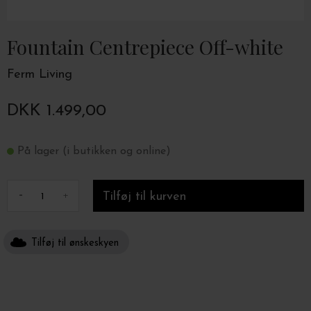
Fountain Centrepiece Off-white
Ferm Living
DKK 1.499,00
På lager (i butikken og online)
-
+
Tilføj til ønskeskyen