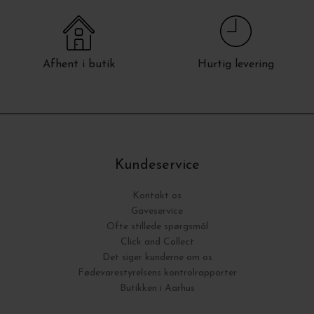
Afhent i butik
Hurtig levering
Kundeservice
Kontakt os
Gaveservice
Ofte stillede spørgsmål
Click and Collect
Det siger kunderne om os
Fødevarestyrelsens kontrolrapporter
Butikken i Aarhus