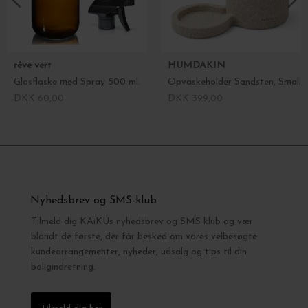
rêve vert
HUMDAKIN
Glasflaske med Spray 500 ml.
Opvaskeholder Sandsten, Small
DKK 60,00
DKK 399,00
Nyhedsbrev og SMS-klub
Tilmeld dig KAiKUs nyhedsbrev og SMS klub og vær
blandt de første, der får besked om vores velbesøgte
kundearrangementer, nyheder, udsalg og tips til din
boligindretning.