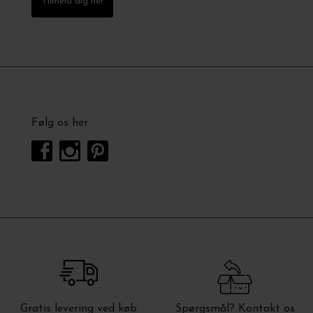
Tilmeld dig her
Følg os her
Gratis levering ved køb
Spørgsmål? Kontakt os