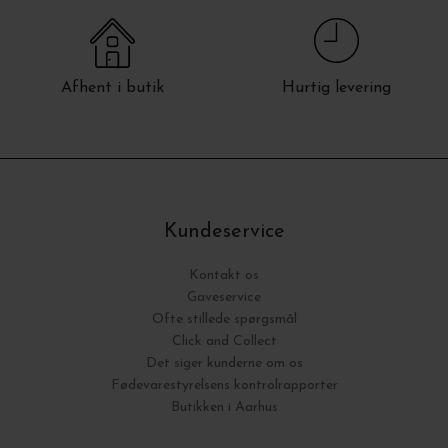
Afhent i butik
Hurtig levering
Kundeservice
Kontakt os
Gaveservice
Ofte stillede spørgsmål
Click and Collect
Det siger kunderne om os
Fødevarestyrelsens kontrolrapporter
Butikken i Aarhus