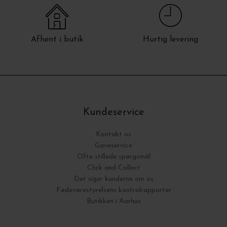
Afhent i butik
Hurtig levering
Kundeservice
Kontakt os
Gaveservice
Ofte stillede spørgsmål
Click and Collect
Det siger kunderne om os
Fødevarestyrelsens kontrolrapporter
Butikken i Aarhus