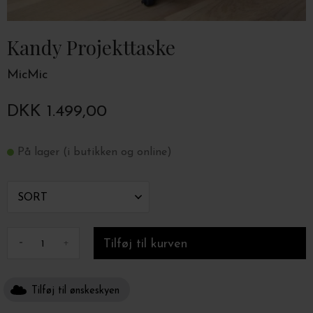
Kandy Projekttaske
MicMic
DKK 1.499,00
På lager (i butikken og online)
-
+
Tilføj til ønskeskyen