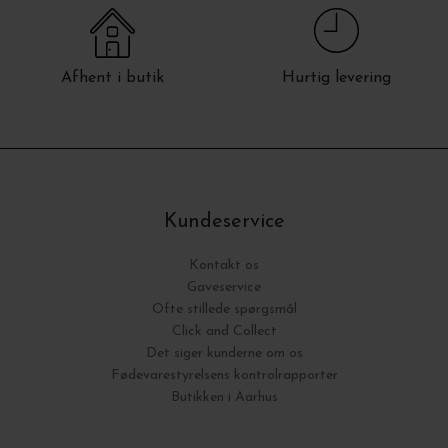
Afhent i butik
Hurtig levering
Kundeservice
Kontakt os
Gaveservice
Ofte stillede spørgsmål
Click and Collect
Det siger kunderne om os
Fødevarestyrelsens kontrolrapporter
Butikken i Aarhus