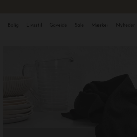
Bolig
Livsstil
Gaveidé
Sale
Mærker
Nyheder