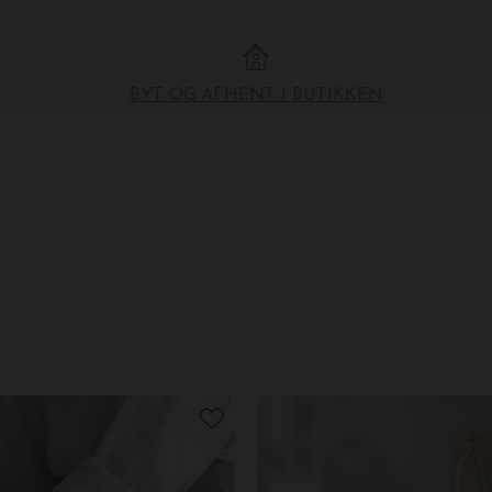
BYT OG AFHENT I BUTIKKEN