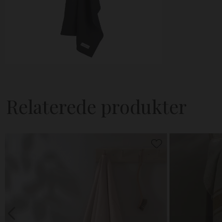
Relaterede produkter