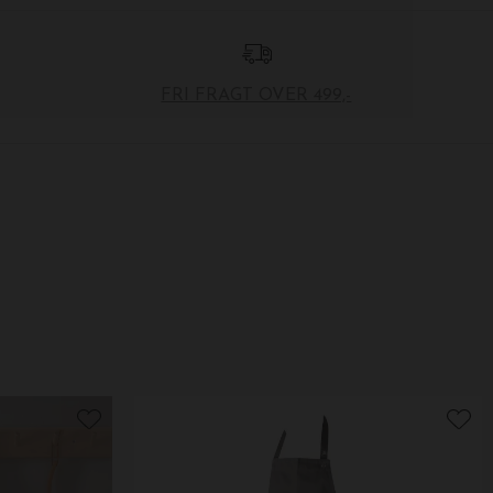
FRI FRAGT OVER 499,-