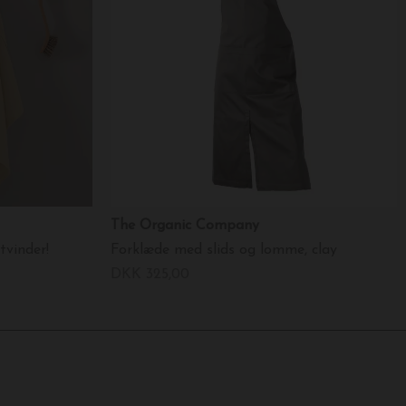
The Organic Company
tvinder!
Forklæde med slids og lomme, clay
DKK 325,00