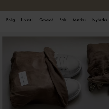
Bolig
Livsstil
Gaveidé
Sale
Mærker
Nyheder