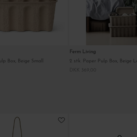
Ferm Living
ulp Box, Beige Small
2 stk. Paper Pulp Box, Beige L
DKK 369,00