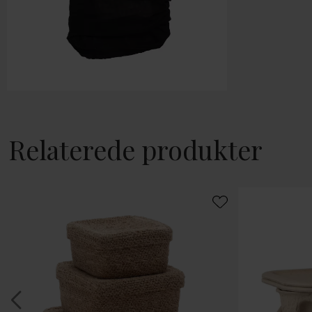
Relaterede produkter