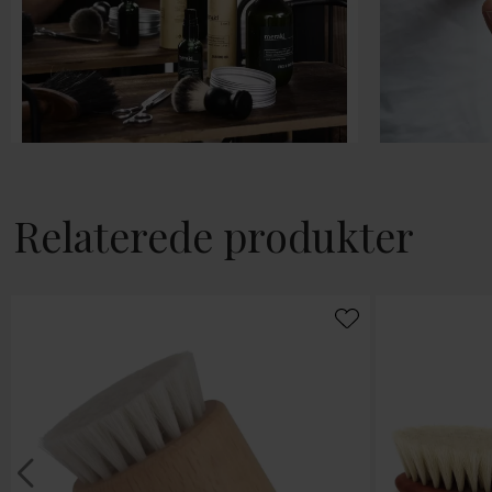
Relaterede produkter