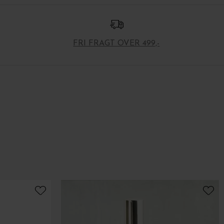
FRI FRAGT OVER 499,-