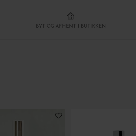
BYT OG AFHENT I BUTIKKEN