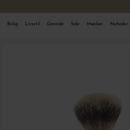
Bolig
Livsstil
Gaveidé
Sale
Mærker
Nyheder