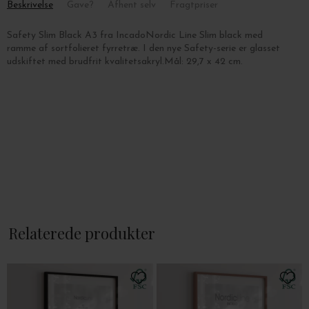
Beskrivelse
Gave?
Afhent selv
Fragtpriser
Safety Slim Black A3 fra IncadoNordic Line Slim black med
ramme af sortfolieret fyrretræ. I den nye Safety-serie er glasset
udskiftet med brudfrit kvalitetsakryl.Mål: 29,7 x 42 cm.
Relaterede produkter